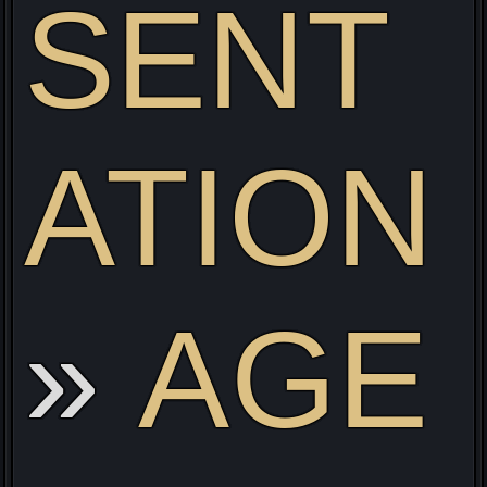
SENT
ATION
ve
AGE