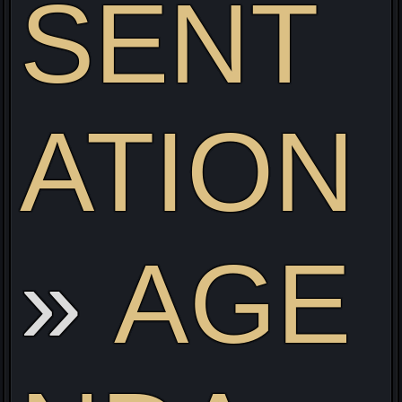
SENT
ATION
ve
AGE