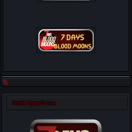
Soirée Mysteris Live