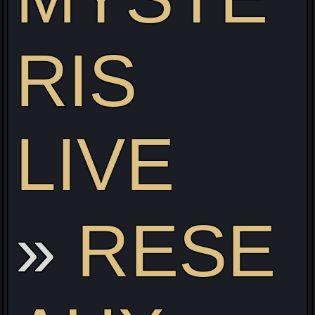
RIS
LIVE
RESE