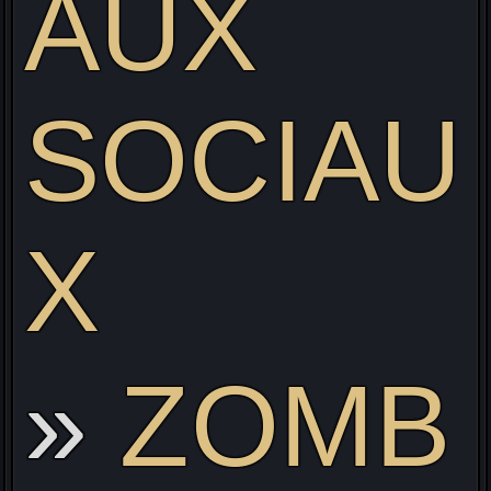
AUX
SOCIAU
X
ZOMB