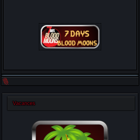
Vacances