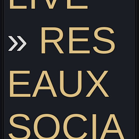
RES
EAUX
SOCIA