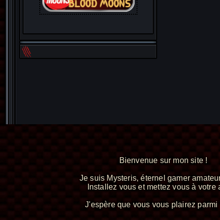
Bienvenue sur mon site !
Je suis Mysteris, éternel gamer amateur
Installez vous et mettez vous à votre a
J'espère que vous vous plairez parmi 