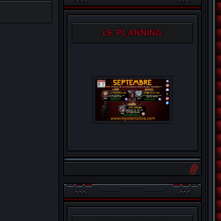
LE PLANNING