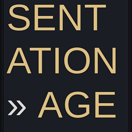
SENT
ATION
ve
AGE