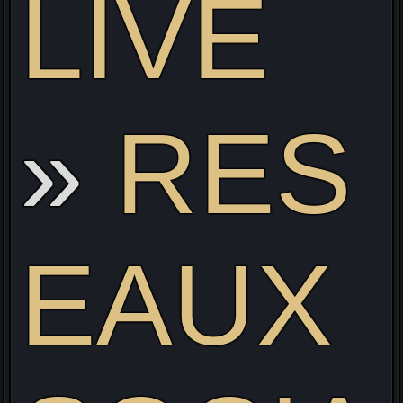
LIVE
RES
EAUX