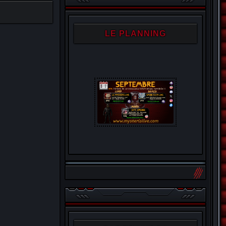
LE PLANNING