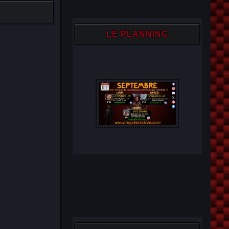
LE PLANNING