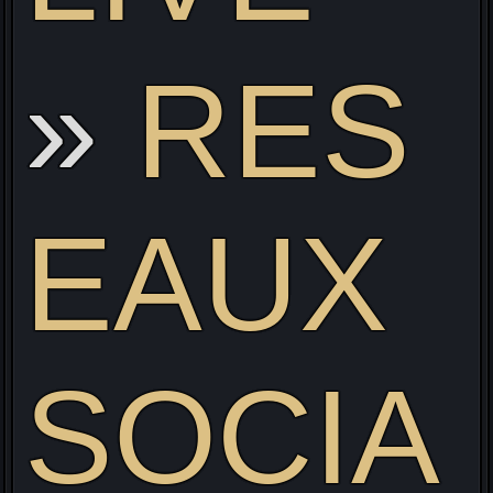
RES
EAUX
SOCIA