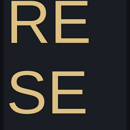
RE
SE