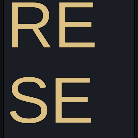
RE
SE