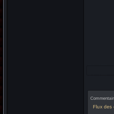
Commentaire
Flux des