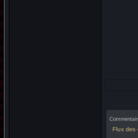
Commentaire
Flux des