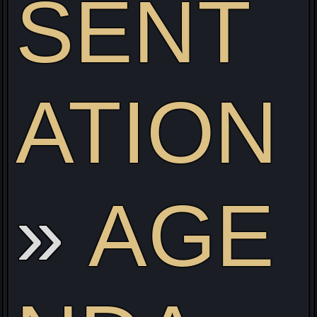
SENT
ATION
ve
AGE