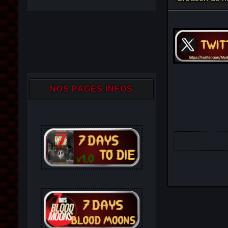
NOS PAGES INFOS