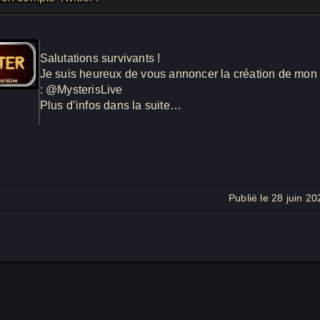
Salutations survivants !
Je suis heureux de vous annoncer la création de mon 
: @MysterisLive
Plus d’infos dans la suite…
Publié le 28 juin 2