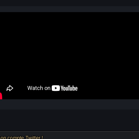
on compte Twitter !