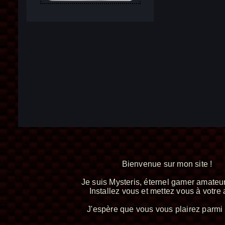
Bienvenue sur mon site !
Je suis Mysteris, éternel gamer amateur
Installez vous et mettez vous à votre a
J'espère que vous vous plairez parmi 