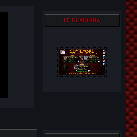
LE PLANNING