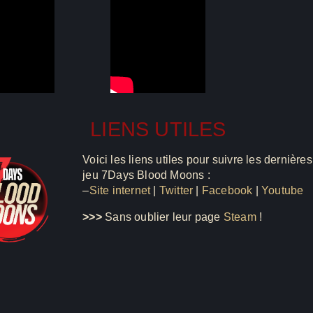
LIENS UTILES
Voici les liens utiles pour suivre les dernières
jeu 7Days Blood Moons :
–
Site internet
|
Twitter
|
Facebook
|
Youtube
>>>
Sans oublier leur page
Steam
!