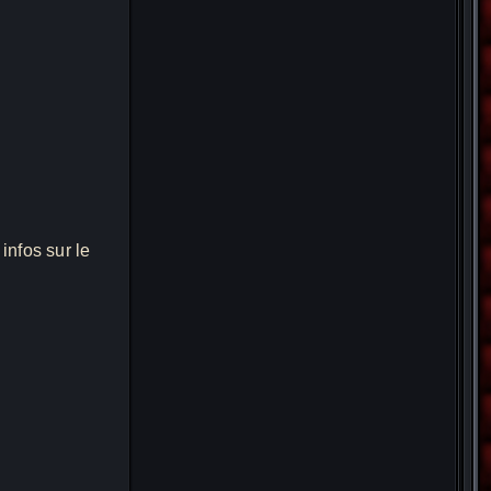
 infos sur le