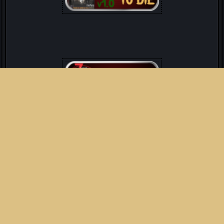
Planning de décembre 2024