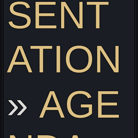
SENT
ATION
ve
AGE