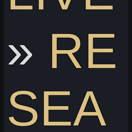
RE
SEA